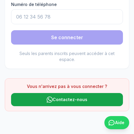
Numéro de téléphone
Se connecter
Seuls les parents inscrits peuvent accéder à cet
espace.
Vous n'arrivez pas à vous connecter ?
Contactez-nous
Aide