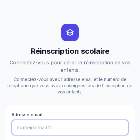
Réinscription scolaire
Connectez-vous pour gérer la réinscription de vos
enfants.
Connectez-vous avec l'adresse email et le numéro de
téléphone que vous avez renseignés lors de l'inscription de
vos enfants.
Adresse email